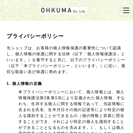
プライバシーポリシー
当ショップは、お客様の個人情報保護の重要性について認識
し、個人情報の保護に関する法律（以下「個人情報保護法」と
いいます。）を遵守すると共に、以下のプライバシーポリシー
（以下「本プライバシーポリシー」といいます。）に従い、適
切な取扱い及び保護に努めます。
1. 個人情報の定義
本プライバシーポリシーにおいて、個人情報とは、個人
情報保護法第2条第1項により定義された個人情報、すな
わち、生存する個人に関する情報であって、当該情報に
含まれる氏名、生年月日その他の記述等により特定の個
人を識別することができるもの（他の情報と容易に照合
することができ、それにより特定の個人を識別すること
ができることとなるものを含みます。）、もしくは個人