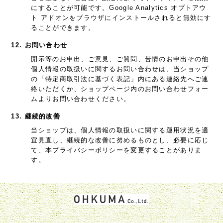
にすることが可能です。Google Analytics オプトアウ
ト アドオンをブラウザにインストールされると無効にす
ることができます。
12. お問い合わせ
開示等のお申出、ご意見、ご質問、苦情のお申出その他
個人情報の取扱いに関するお問い合わせは、当ショップ
の「特定商取引法に基づく表記」内にある連絡先へご連
絡いただくか、ショップページ内のお問い合わせフォー
ムよりお問い合わせください。
13. 継続的改善
当ショップは、個人情報の取扱いに関する運用状況を適
宜見直し、継続的な改善に努めるものとし、必要に応じ
て、本プライバシーポリシーを変更することがありま
す。